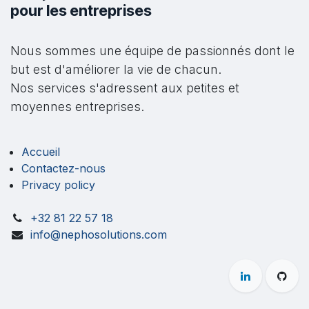
pour les entreprises
Nous sommes une équipe de passionnés dont le
but est d'améliorer la vie de chacun.
Nos services s'adressent aux petites et
moyennes entreprises.
Accueil
Contactez-nous
Privacy policy
+32 81 22 57 18
info@nephosolutions.com