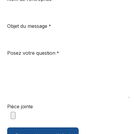
Objet du message
*
Posez votre question
*
Pièce jointe