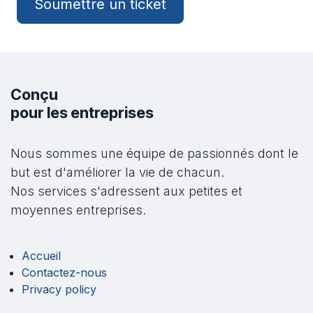
Soumettre un ticket
Conçu
pour les entreprises
Nous sommes une équipe de passionnés dont le
but est d'améliorer la vie de chacun.
Nos services s'adressent aux petites et
moyennes entreprises.
Accueil
Contactez-nous
Privacy policy